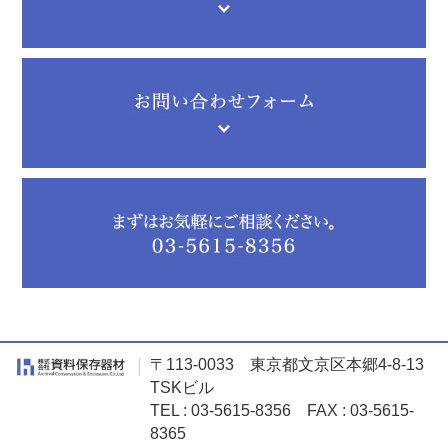
〒113-0033 東京都文京区本郷4-8-13
TSKビル
TEL : 03-5615-8356 FAX : 03-5615-
8365