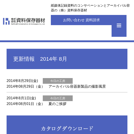
紙媒体記録資料のコンサベーションとアーカイバル容
器の（株）資料保存器材
お問い合わせ 資料請求
更新情報 2014年 8月
2014年8月29日(金)
今日の工房
2014年08月29日（金） アーカイバル容器新製品の撮影風景
2014年8月1日(金)
今日の工房
2014年08月01日（金） 夏のご挨拶