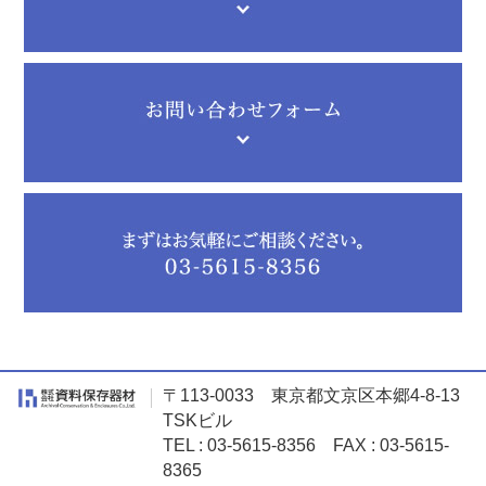
〒113-0033 東京都文京区本郷4-8-13
TSKビル
TEL : 03-5615-8356 FAX : 03-5615-
8365