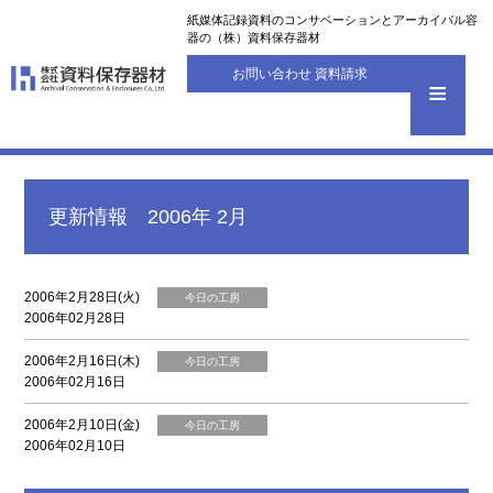
紙媒体記録資料のコンサベーションとアーカイバル容
器の（株）資料保存器材
お問い合わせ 資料請求
更新情報 2006年 2月
2006年2月28日(火)
今日の工房
2006年02月28日
2006年2月16日(木)
今日の工房
2006年02月16日
2006年2月10日(金)
今日の工房
2006年02月10日