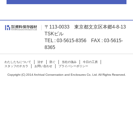
〒113-0033 東京都文京区本郷4-8-13
TSKビル
TEL : 03-5615-8356 FAX : 03-5615-
8365
わたしたちについて
治す
防ぐ
当社の強み
今日の工房
スタッフのチカラ
お問い合わせ
プライバシーポリシー
Copyright (C) 2014 Archival Conservation and Enclosures Co, Ltd. All Rights Reserved.