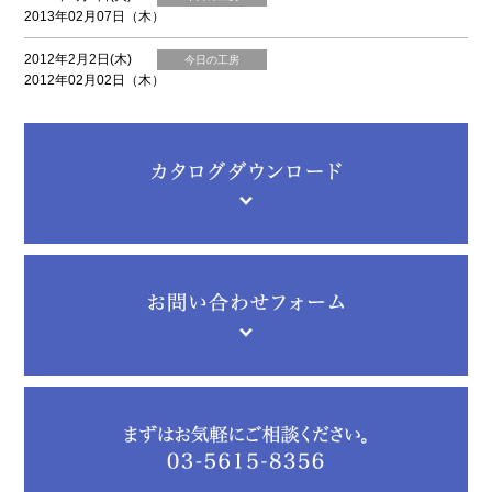
2013年02月07日（木）
2012年2月2日(木)
今日の工房
2012年02月02日（木）