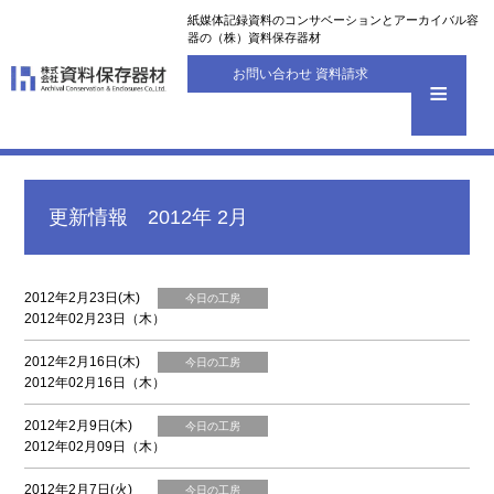
紙媒体記録資料のコンサベーションとアーカイバル容
器の（株）資料保存器材
お問い合わせ 資料請求
更新情報 2012年 2月
2012年2月23日(木)
今日の工房
2012年02月23日（木）
2012年2月16日(木)
今日の工房
2012年02月16日（木）
2012年2月9日(木)
今日の工房
2012年02月09日（木）
2012年2月7日(火)
今日の工房