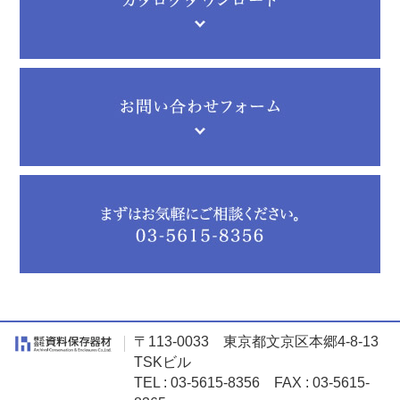
〒113-0033 東京都文京区本郷4-8-13
TSKビル
TEL : 03-5615-8356 FAX : 03-5615-