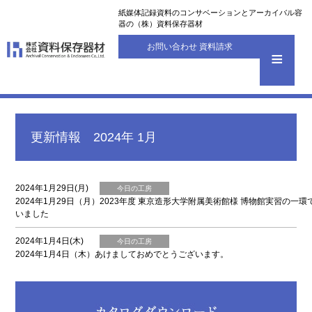
紙媒体記録資料のコンサベーションとアーカイバル容
器の（株）資料保存器材
お問い合わせ 資料請求
更新情報 2024年 1月
2024年1月29日(月)
今日の工房
2024年1月29日（月）2023年度 東京造形大学附属美術館様 博物館実習の一
いました
2024年1月4日(木)
今日の工房
2024年1月4日（木）あけましておめでとうございます。