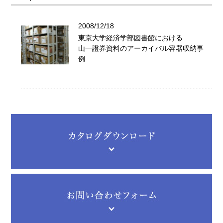
2008/12/18
東京大学経済学部図書館における
山一證券資料のアーカイバル容器収納事
例