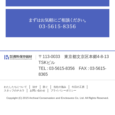
〒113-0033 東京都文京区本郷4-8-13
TSKビル
TEL : 03-5615-8356 FAX : 03-5615-
8365
わたしたちについて
治す
防ぐ
当社の強み
今日の工房
スタッフのチカラ
お問い合わせ
プライバシーポリシー
Copyright (C) 2015 Archival Conservation and Enclosures Co, Ltd. All Rights Reserved.