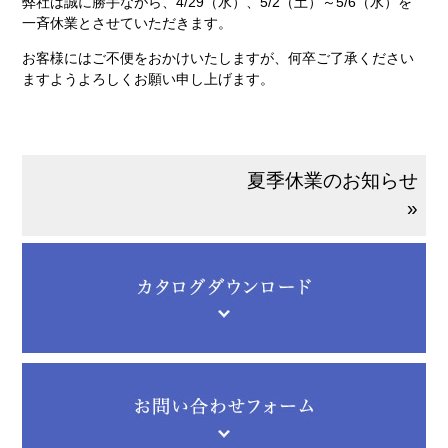
弊社は誠に勝手ながら、4/29（水）、5/2（土）～5/6（水）を
一斉休業とさせていただきます。
お客様にはご不便をおかけいたしますが、何卒ご了承ください
ますようよろしくお願い申し上げます。
夏季休業のお知らせ
»