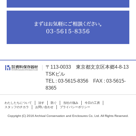
〒113-0033 東京都文京区本郷4-8-13
TSKビル
TEL : 03-5615-8356 FAX : 03-5615-
8365
わたしたちについて
治す
防ぐ
当社の強み
今日の工房
スタッフのチカラ
お問い合わせ
プライバシーポリシー
Copyright (C) 2016 Archival Conservation and Enclosures Co, Ltd. All Rights Reserved.