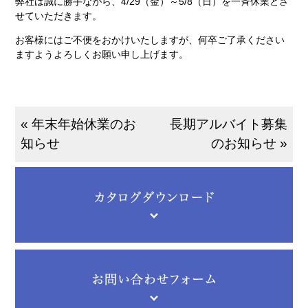
弊社は誠に勝手ながら、4/29（金）～5/8（日）を一斉休業とさ
せていただきます。
お客様にはご不便をおかけいたしますが、何卒ご了承ください
ますようよろしくお願い申し上げます。
« 年末年始休業のお
長期アルバイト募集
知らせ
のお知らせ »