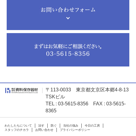
〒113-0033 東京都文京区本郷4-8-13
TSKビル
TEL : 03-5615-8356 FAX : 03-5615-
8365
わたしたちについて
治す
防ぐ
当社の強み
今日の工房
スタッフのチカラ
お問い合わせ
プライバシーポリシー