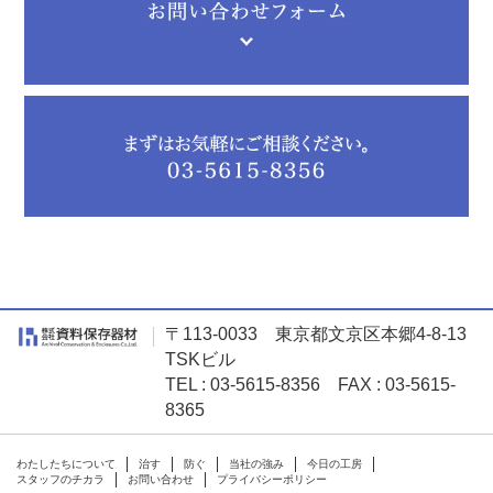
〒113-0033 東京都文京区本郷4-8-13
TSKビル
TEL : 03-5615-8356 FAX : 03-5615-
8365
わたしたちについて
治す
防ぐ
当社の強み
今日の工房
スタッフのチカラ
お問い合わせ
プライバシーポリシー