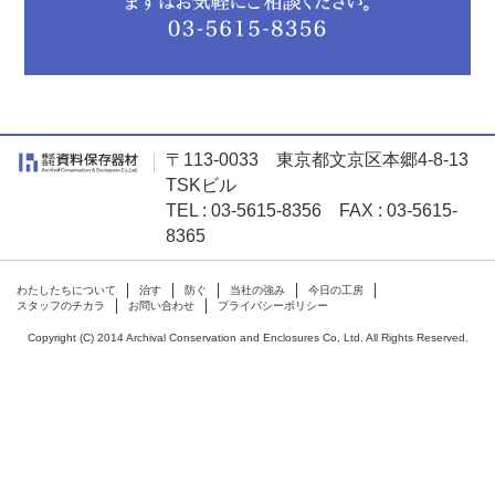
〒113-0033 東京都文京区本郷4-8-13
TSKビル
TEL : 03-5615-8356 FAX : 03-5615-
8365
わたしたちについて
治す
防ぐ
当社の強み
今日の工房
スタッフのチカラ
お問い合わせ
プライバシーポリシー
Copyright (C) 2014 Archival Conservation and Enclosures Co, Ltd. All Rights Reserved.