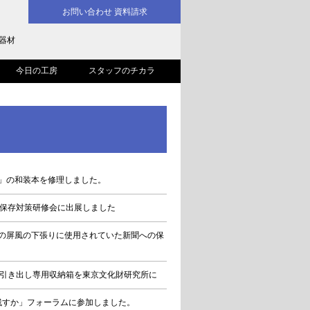
お問い合わせ 資料請求
器材
今日の工房
スタッフのチカラ
り雀」の和装本を修理しました。
害・保存対策研修会に出展しました
所蔵の屏風の下張りに使用されていた新聞への保
トの引き出し専用収納箱を東京文化財研究所に
どう残すか」フォーラムに参加しました。