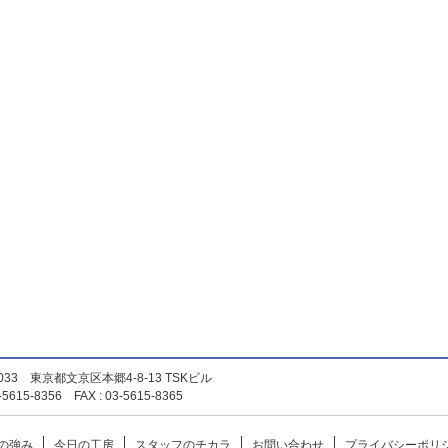
0033 東京都文京区本郷4-8-13 TSKビル
3-5615-8356 FAX : 03-5615-8365
の強み
今日の工房
スタッフのチカラ
お問い合わせ
プライバシーポリ