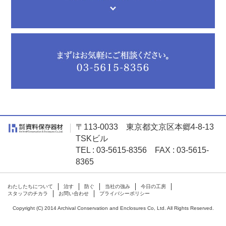
〒113-0033 東京都文京区本郷4-8-13
TSKビル
TEL : 03-5615-8356 FAX : 03-5615-
8365
わたしたちについて
治す
防ぐ
当社の強み
今日の工房
スタッフのチカラ
お問い合わせ
プライバシーポリシー
Copyright (C) 2014 Archival Conservation and Enclosures Co, Ltd. All Rights Reserved.