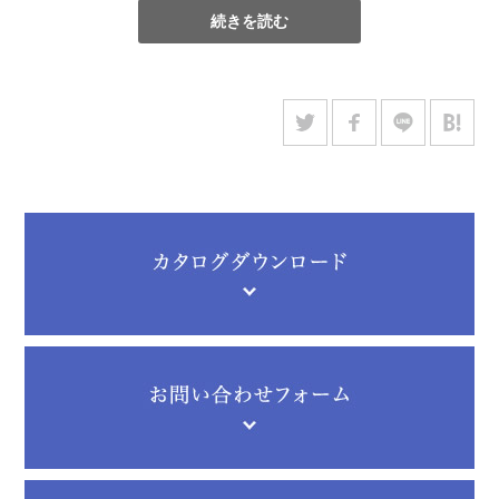
続きを読む
従業員一同、気持ちを新たに、皆さまにより良い製品・サービ
スをご提供できますよう努めてまいります。
どうぞ変わらぬご愛顧を賜りますようお願い申し上げます。