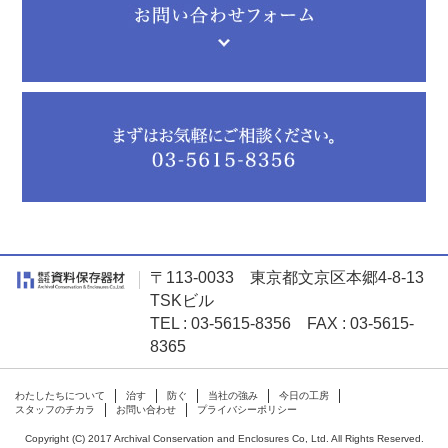
〒113-0033 東京都文京区本郷4-8-13
TSKビル
TEL : 03-5615-8356 FAX : 03-5615-
8365
わたしたちについて
治す
防ぐ
当社の強み
今日の工房
スタッフのチカラ
お問い合わせ
プライバシーポリシー
Copyright (C) 2017 Archival Conservation and Enclosures Co, Ltd. All Rights Reserved.