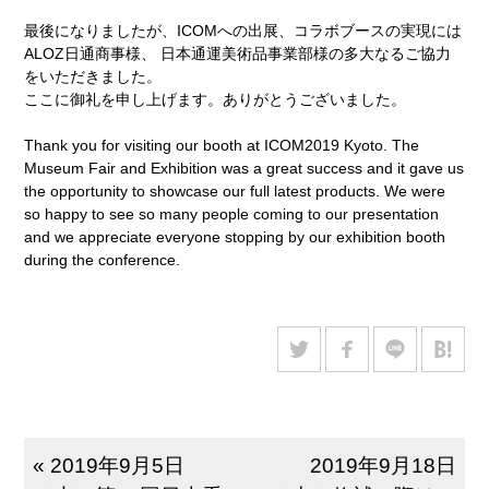
最後になりましたが、ICOMへの出展、コラボブースの実現には
ALOZ日通商事様、 日本通運美術品事業部様の多大なるご協力
をいただきました。
ここに御礼を申し上げます。ありがとうございました。
Thank you for visiting our booth at ICOM2019 Kyoto. The
Museum Fair and Exhibition was a great success and it gave us
the opportunity to showcase our full latest products. We were
so happy to see so many people coming to our presentation
and we appreciate everyone stopping by our exhibition booth
during the conference.
« 2019年9月5日
2019年9月18日