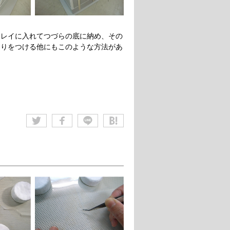
トレイに入れてつづらの底に納め、その
切りをつける他にもこのような方法があ