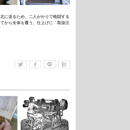
東北に送るため、二人がかりで格闘する
してから全体を覆う。仕上げに「取扱注