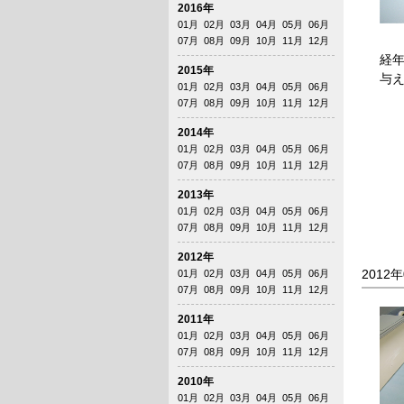
2016年
01月
02月
03月
04月
05月
06月
07月
08月
09月
10月
11月
12月
経
2015年
与
01月
02月
03月
04月
05月
06月
修
07月
08月
09月
10月
11月
12月
ル
2014年
01月
02月
03月
04月
05月
06月
07月
08月
09月
10月
11月
12月
2013年
01月
02月
03月
04月
05月
06月
07月
08月
09月
10月
11月
12月
2012年
2012
01月
02月
03月
04月
05月
06月
07月
08月
09月
10月
11月
12月
2011年
01月
02月
03月
04月
05月
06月
07月
08月
09月
10月
11月
12月
2010年
01月
02月
03月
04月
05月
06月