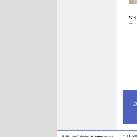
ワイ
ー・
と
を接
〒113-