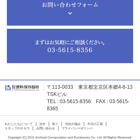
〒113-0033 東京都文京区本郷4-8-13
TSKビル
TEL : 03-5615-8356 FAX : 03-5615-
8365
わたしたちについて
治す
防ぐ
当社の強み
今日の工房
スタッフのチカラ
お問い合わせ
プライバシーポリシー
Copyright (C) 2011 Archival Conservation and Enclosures Co, Ltd. All Rights Reserved.