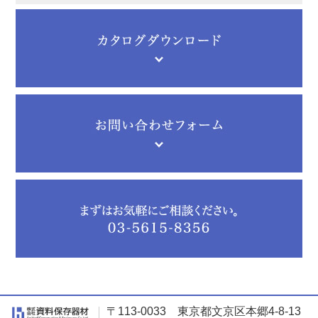
〒113-0033 東京都文京区本郷4-8-13