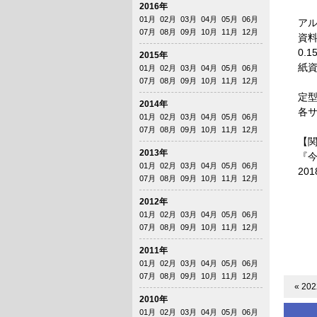
2016年
01月
02月
03月
04月
05月
06月
ア
07月
08月
09月
10月
11月
12月
資
0.
2015年
紙
01月
02月
03月
04月
05月
06月
07月
08月
09月
10月
11月
12月
定型
2014年
各
01月
02月
03月
04月
05月
06月
07月
08月
09月
10月
11月
12月
【
2013年
『
01月
02月
03月
04月
05月
06月
20
07月
08月
09月
10月
11月
12月
2012年
01月
02月
03月
04月
05月
06月
07月
08月
09月
10月
11月
12月
2011年
01月
02月
03月
04月
05月
06月
07月
08月
09月
10月
11月
12月
« 2
2010年
01月
02月
03月
04月
05月
06月