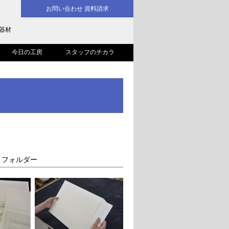
お問い合わせ 資料請求
器材
今日の工房
スタッフのチカラ
りフォルダー