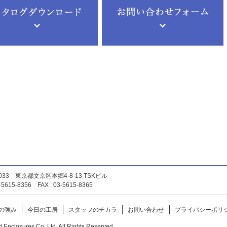
0033 東京都文京区本郷4-8-13 TSKビル
3-5615-8356 FAX : 03-5615-8365
の強み
今日の工房
スタッフのチカラ
お問い合わせ
プライバシーポリ
 Enclosures Co, Ltd. All Rights Reserved.