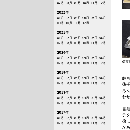
07月
08月
09月
10月
11月
12月
2022年
01月
02月
04月
05月
07月
08月
09月
10月
11月
12月
2021年
01月
02月
03月
04月
05月
06月
07月
08月
09月
10月
11月
12月
2020年
01月
02月
03月
04月
05月
06月
保存
07月
08月
09月
10月
11月
12月
2019年
版
01月
02月
03月
04月
05月
06月
07月
08月
09月
10月
11月
12月
薄
ろ
2018年
わ
01月
02月
03月
04月
05月
06月
07月
08月
09月
10月
11月
12月
書
2017年
テク
01月
02月
03月
04月
05月
06月
後に
07月
08月
09月
10月
11月
12月
が