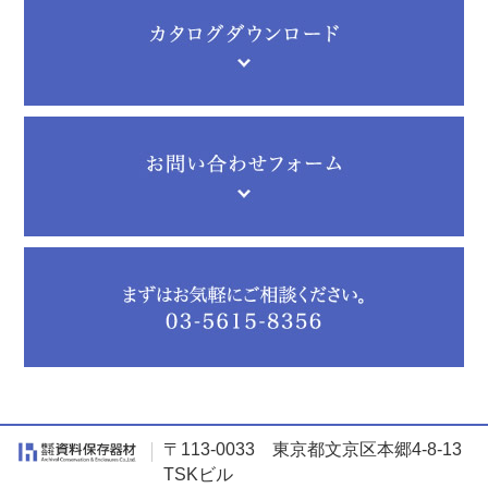
〒113-0033 東京都文京区本郷4-8-13
TSKビル