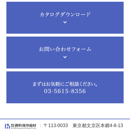
〒113-0033 東京都文京区本郷4-8-13