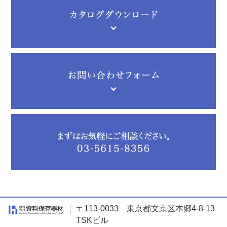
〒113-0033 東京都文京区本郷4-8-13
TSKビル