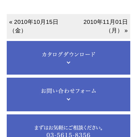
« 2010年10月15日
2010年11月01日
（金）
（月） »