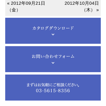
« 2012年09月21日
2012年10月04日
（金）
（木） »