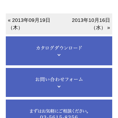
« 2013年09月19日
2013年10月16日
（木）
（水） »