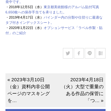
発中です。
・2018年12月5日（水）
東京都美術館様のアルバム貼付写真
6,650枚への保存手当てを承りました。
・2019年4月17日（水）
バインダー内の分類や仕切りに最適な
タブ付きインデックスシート。
・2020年1月22日（水）
オプションサービス「ラベル作製・貼
付」のご紹介
« 2023年3月10日
2023年4月18日
（金）資料内非公開
（火）大型で重量の
ページのマスキング
ある作品の保管に
を…
「つ… »